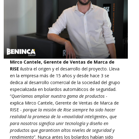
Mirco Cantele, Gerente de Ventas de Marca de
RISE
ilustra el origen y el desarrollo del proyecto. Lleva
en la empresa más de 15 años y desde hace 3 se
dedica al desarrollo comercial de la sociedad del grupo
especializada en bolardos automáticos de seguridad.
“
Queríamos ampliar nuestra gama de productos
-
explica Mirco Cantele, Gerente de Ventas de Marca de
RISE -
porque la misión de Rise siempre ha sido hacer
realidad la promesa de la «movilidad inteligente
»,
que
para nosotros significa unir tecnología y diseño en
productos que garanticen altos niveles de seguridad y
rendimiento
”. Nunca antes los bolardos habían sido