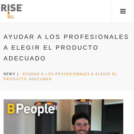
MEN
PRIN
AYUDAR A LOS PROFESIONALES
A ELEGIR EL PRODUCTO
ADECUADO
NEWS
|
AYUDAR A LOS PROFESIONALES A ELEGIR EL
PRODUCTO ADECUADO