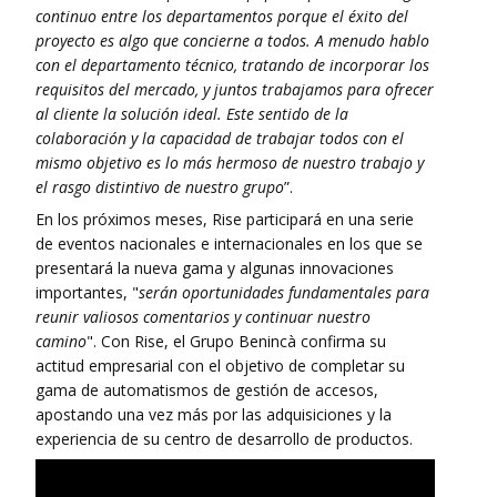
continuo entre los departamentos porque el éxito del
proyecto es algo que concierne a todos. A menudo hablo
con el departamento técnico, tratando de incorporar los
requisitos del mercado, y juntos trabajamos para ofrecer
al cliente la solución ideal. Este sentido de la
colaboración y la capacidad de trabajar todos con el
mismo objetivo es lo más hermoso de nuestro trabajo y
el rasgo distintivo de nuestro grupo
”.
En los próximos meses, Rise participará en una serie
de eventos nacionales e internacionales en los que se
presentará la nueva gama y algunas innovaciones
importantes, "
serán oportunidades fundamentales para
reunir valiosos comentarios y continuar nuestro
camino
". Con Rise, el Grupo Benincà confirma su
actitud empresarial con el objetivo de completar su
gama de automatismos de gestión de accesos,
apostando una vez más por las adquisiciones y la
experiencia de su centro de desarrollo de productos.