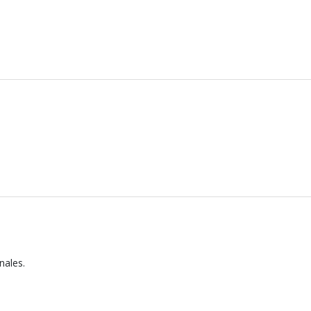
nales.