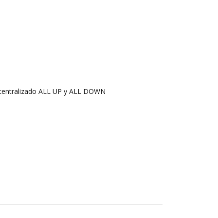
l centralizado ALL UP y ALL DOWN