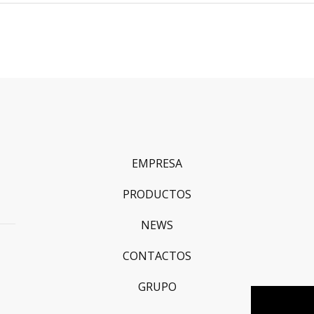
EMPRESA
PRODUCTOS
NEWS
CONTACTOS
GRUPO