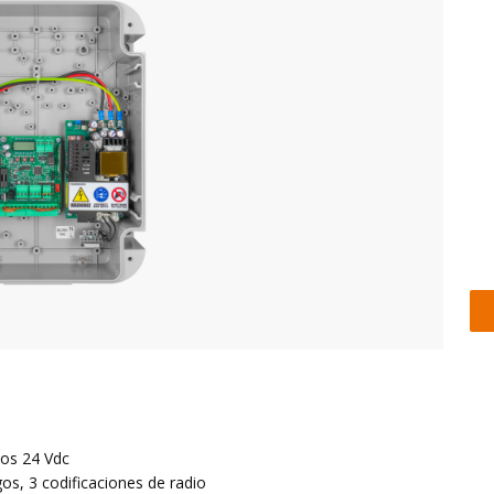
cos 24 Vdc
os, 3 codificaciones de radio