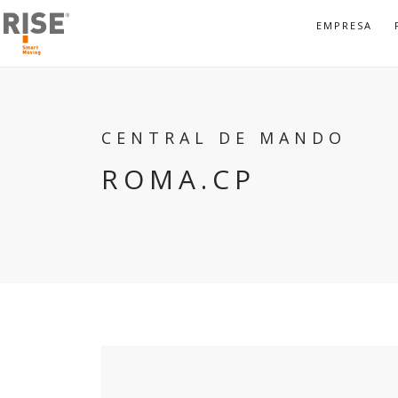
EMPRESA
CENTRAL DE MANDO
ROMA.CP