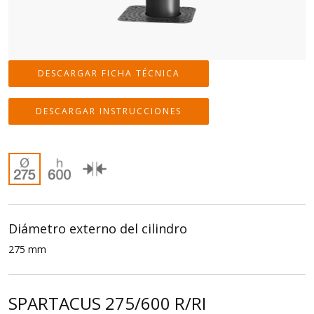
DESCARGAR FICHA TÉCNICA
DESCARGAR INSTRUCCIONES
Diámetro externo del cilindro
275 mm
SPARTACUS 275/600 R/RI