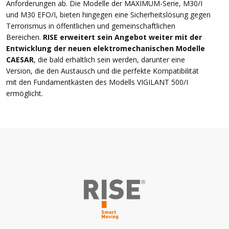
Anforderungen ab. Die Modelle der MAXIMUM-Serie, M30/I
und M30 EFO/I, bieten hingegen eine Sicherheitslösung gegen
Terrorismus in öffentlichen und gemeinschaftlichen
Bereichen.
RISE erweitert sein Angebot weiter mit der
Entwicklung der neuen elektromechanischen Modelle
CAESAR
, die bald erhältlich sein werden, darunter eine
Version, die den Austausch und die perfekte Kompatibilität
mit den Fundamentkästen des Modells VIGILANT 500/I
ermöglicht.