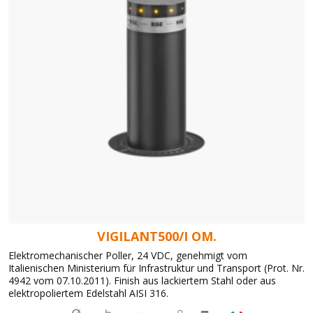
VIGILANT500/I OM.
Elektromechanischer Poller, 24 VDC, genehmigt vom
Italienischen Ministerium für Infrastruktur und Transport (Prot. Nr.
4942 vom 07.10.2011). Finish aus lackiertem Stahl oder aus
elektropoliertem Edelstahl AISI 316.