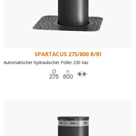
SPARTACUS 275/800 R/RI
Automatischer hydraulischer Poller 230 Vac