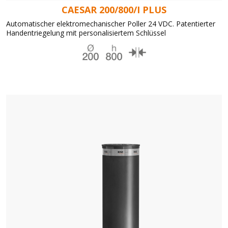
CAESAR 200/800/I PLUS
Automatischer elektromechanischer Poller 24 VDC. Patentierter
Handentriegelung mit personalisiertem Schlüssel