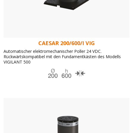
CAESAR 200/600/I VIG
Automatischer elektromechanischer Poller 24 VDC.
Rückwärtskompatibel mit den Fundamentkästen des Modells
VIGILANT 500