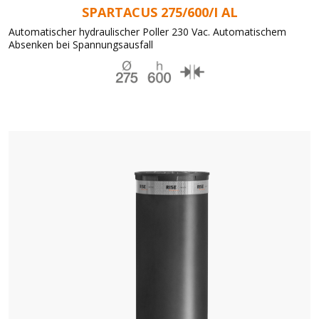
SPARTACUS 275/600/I AL
Automatischer hydraulischer Poller 230 Vac. Automatischem
Absenken bei Spannungsausfall