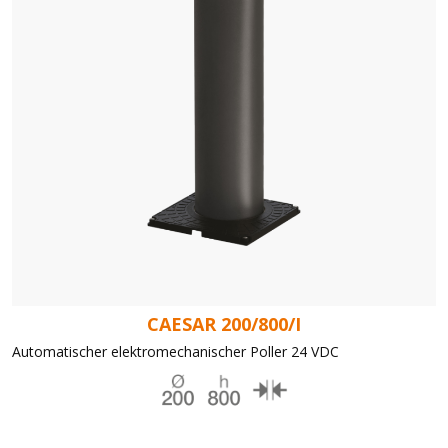
CAESAR 200/800/I
Automatischer elektromechanischer Poller 24 VDC