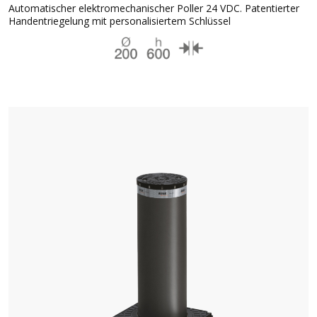
Automatischer elektromechanischer Poller 24 VDC. Patentierter
Handentriegelung mit personalisiertem Schlüssel