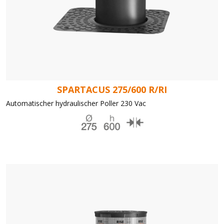
SPARTACUS 275/600 R/RI
Automatischer hydraulischer Poller 230 Vac