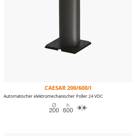
CAESAR 200/600/I
Automatischer elektromechanischer Poller 24 VDC