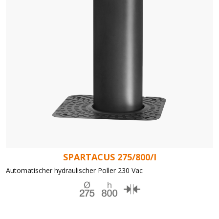
SPARTACUS 275/800/I
Automatischer hydraulischer Poller 230 Vac