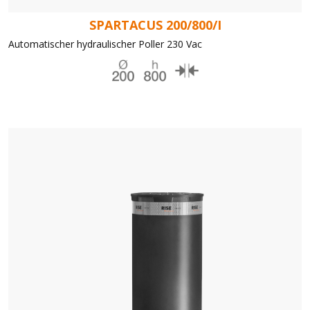
SPARTACUS 200/800/I
Automatischer hydraulischer Poller 230 Vac