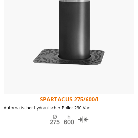
SPARTACUS 275/600/I
Automatischer hydraulischer Poller 230 Vac