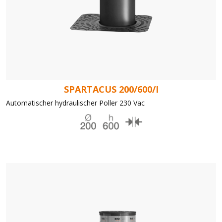
SPARTACUS 200/600/I
Automatischer hydraulischer Poller 230 Vac