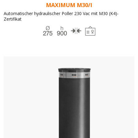
MAXIMUM M30/I
Automatischer hydraulischer Poller 230 Vac mit M30 (K4)-
Zertifikat