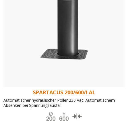
SPARTACUS 200/600/I AL
Automatischer hydraulischer Poller 230 Vac. Automatischem
Absenken bei Spannungsausfall