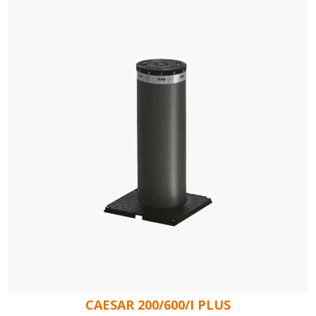
CAESAR 200/600/I PLUS