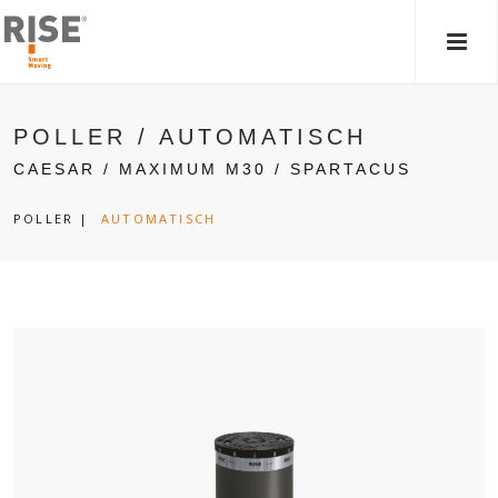
HAU
POLLER / AUTOMATISCH
CAESAR / MAXIMUM M30 / SPARTACUS
POLLER
|
AUTOMATISCH