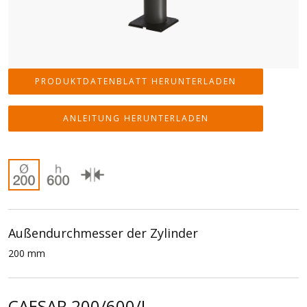
PRODUKTDATENBLATT HERUNTERLADEN
ANLEITUNG HERUNTERLADEN
Außendurchmesser der Zylinder
200 mm
CAESAR 200/600/I