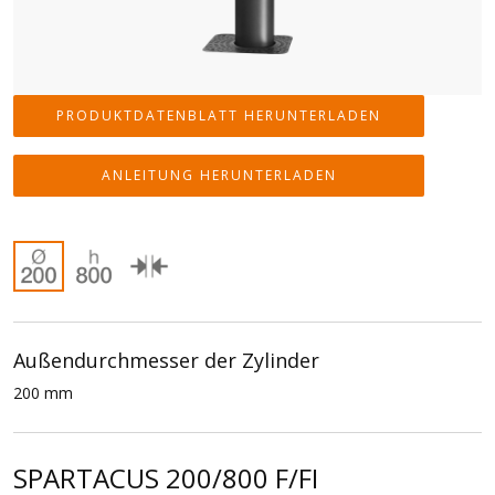
PRODUKTDATENBLATT HERUNTERLADEN
ANLEITUNG HERUNTERLADEN
Außendurchmesser der Zylinder
200 mm
SPARTACUS 200/800 F/FI