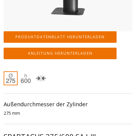
PRODUKTDATENBLATT HERUNTERLADEN
ANLEITUNG HERUNTERLADEN
Außendurchmesser der Zylinder
275 mm