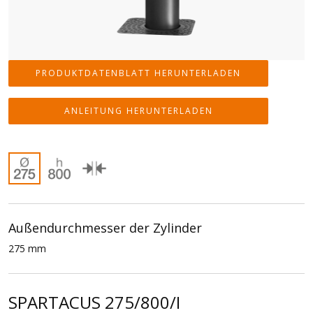
PRODUKTDATENBLATT HERUNTERLADEN
ANLEITUNG HERUNTERLADEN
Außendurchmesser der Zylinder
275 mm
SPARTACUS 275/800/I