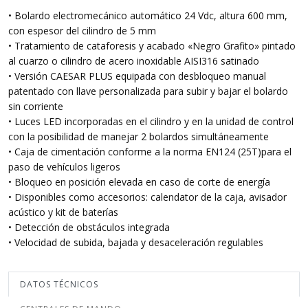
• Bolardo electromecánico automático 24 Vdc, altura 600 mm,
con espesor del cilindro de 5 mm
• Tratamiento de cataforesis y acabado «Negro Grafito» pintado
al cuarzo o cilindro de acero inoxidable AISI316 satinado
• Versión CAESAR PLUS equipada con desbloqueo manual
patentado con llave personalizada para subir y bajar el bolardo
sin corriente
• Luces LED incorporadas en el cilindro y en la unidad de control
con la posibilidad de manejar 2 bolardos simultáneamente
• Caja de cimentación conforme a la norma EN124 (25T)para el
paso de vehículos ligeros
• Bloqueo en posición elevada en caso de corte de energía
• Disponibles como accesorios: calendator de la caja, avisador
acústico y kit de baterías
• Detección de obstáculos integrada
• Velocidad de subida, bajada y desaceleración regulables
DATOS TÉCNICOS