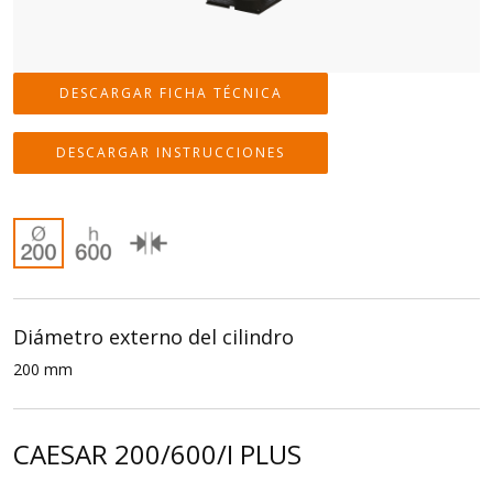
DESCARGAR FICHA TÉCNICA
DESCARGAR INSTRUCCIONES
Diámetro externo del cilindro
200 mm
CAESAR 200/600/I PLUS