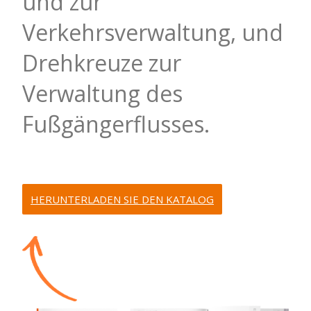
und zur
Verkehrsverwaltung, und
Drehkreuze zur
Verwaltung des
Fußgängerflusses.
HERUNTERLADEN SIE DEN KATALOG