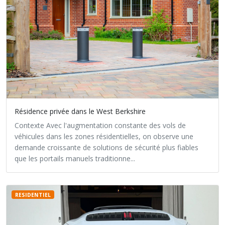
Résidence privée dans le West Berkshire
Contexte Avec l'augmentation constante des vols de
véhicules dans les zones résidentielles, on observe une
demande croissante de solutions de sécurité plus fiables
que les portails manuels traditionne...
RESIDENTIEL