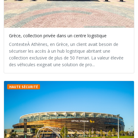
Grèce, collection privée dans un centre logistique
ContexteÀ Athènes, en Grèce, un client avait besoin de
sécuriser les accès à un hub logistique abritant une
collection exclusive de plus de 50 Ferrari. La valeur élevée
des véhicules exigeait une solution de pro...
HAUTE SÉCURITÉ