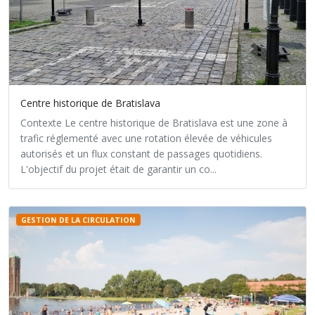
Centre historique de Bratislava
Contexte Le centre historique de Bratislava est une zone à
trafic réglementé avec une rotation élevée de véhicules
autorisés et un flux constant de passages quotidiens.
L'objectif du projet était de garantir un co...
GESTION DE LA CIRCULATION