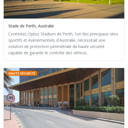
Stade de Perth, Australie
ContexteL'Optus Stadium de Perth, l'un des principaux sites
sportifs et événementiels d'Australie, nécessitait une
solution de protection périmétrale de haute sécurité
capable de garantir le contrôle des véhicul...
HAUTE SÉCURITÉ