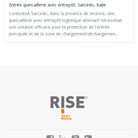
Entrée quincaillerie avec entrepôt, Sarcedo, Italie
ContexteÀ Sarcedo, dans la province de Vicence, une
quincaillerie avec entrepôt logistique attenant nécessitait
une solution efficace pour la protection de l'entrée
principale et de la zone de chargement/déchargemen...