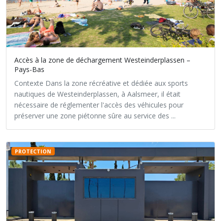
Accès à la zone de déchargement Westeinderplassen –
Pays-Bas
Contexte Dans la zone récréative et dédiée aux sports
nautiques de Westeinderplassen, à Aalsmeer, il était
nécessaire de réglementer l'accès des véhicules pour
préserver une zone piétonne sûre au service des ...
PROTECTION