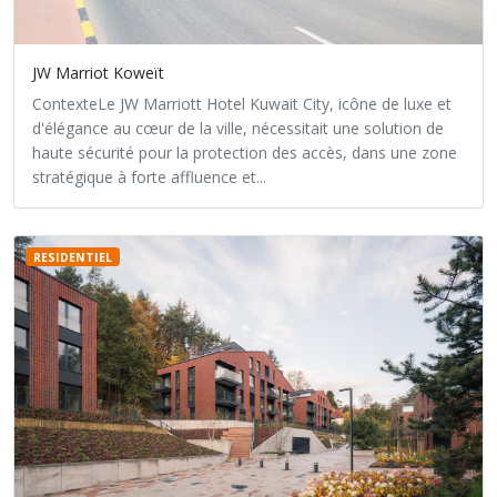
JW Marriot Koweït
ContexteLe JW Marriott Hotel Kuwait City, icône de luxe et
d'élégance au cœur de la ville, nécessitait une solution de
haute sécurité pour la protection des accès, dans une zone
stratégique à forte affluence et...
RESIDENTIEL