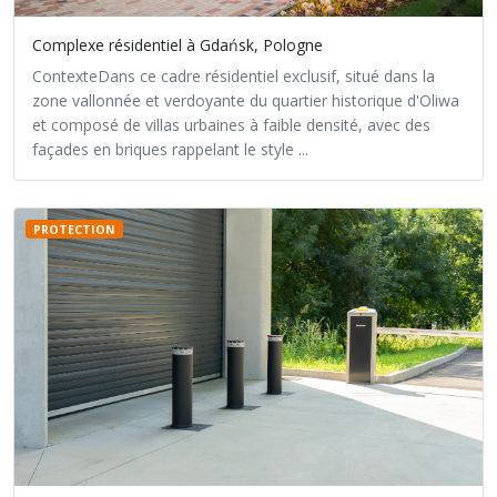
Complexe résidentiel à Gdańsk, Pologne
ContexteDans ce cadre résidentiel exclusif, situé dans la
zone vallonnée et verdoyante du quartier historique d'Oliwa
et composé de villas urbaines à faible densité, avec des
façades en briques rappelant le style ...
PROTECTION