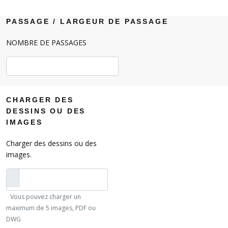
PASSAGE / LARGEUR DE PASSAGE
NOMBRE DE PASSAGES
CHARGER DES
DESSINS OU DES
IMAGES
Charger des dessins ou des
images.
Vous pouvez charger un
maximum de 5 images, PDF ou
DWG