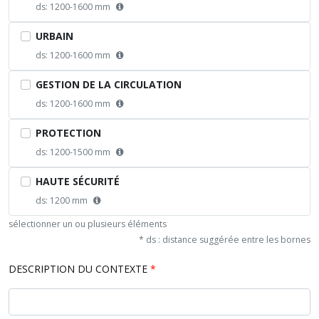
ds: 1200-1600 mm
URBAIN
ds: 1200-1600 mm
GESTION DE LA CIRCULATION
ds: 1200-1600 mm
PROTECTION
ds: 1200-1500 mm
HAUTE SÉCURITÉ
ds: 1200 mm
sélectionner un ou plusieurs éléments
* ds : distance suggérée entre les bornes
DESCRIPTION DU CONTEXTE
*