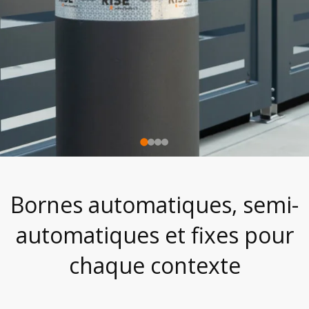
Bornes automatiques, semi-
automatiques et fixes pour
chaque contexte