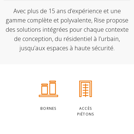
Avec plus de 15 ans d’expérience et une
gamme complète et polyvalente, Rise propose
des solutions intégrées pour chaque contexte
de conception, du résidentiel à l’urbain,
jusqu’aux espaces à haute sécurité.
Categorie
principali
BORNES
ACCÈS
PIÉTONS