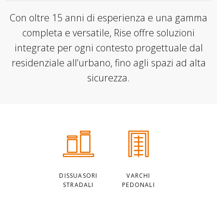
Con oltre 15 anni di esperienza e una gamma
completa e versatile, Rise offre soluzioni
integrate per ogni contesto progettuale dal
residenziale all’urbano, fino agli spazi ad alta
sicurezza.
Categorie
principali
DISSUASORI
VARCHI
STRADALI
PEDONALI