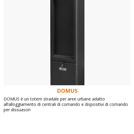
DOMUS
DOMUS è un totem stradale per aree urbane adatto
all’alloggiamento di centrali di comando e dispositivi di comando
per dissuasori