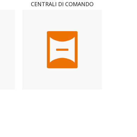
CENTRALI DI COMANDO