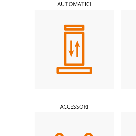
AUTOMATICI
ACCESSORI