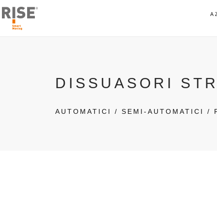
A
DISSUASORI ST
AUTOMATICI / SEMI-AUTOMATICI / 