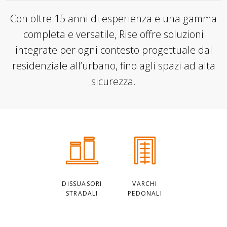
Con oltre 15 anni di esperienza e una gamma
completa e versatile, Rise offre soluzioni
integrate per ogni contesto progettuale dal
residenziale all’urbano, fino agli spazi ad alta
sicurezza.
Categorie
principali
DISSUASORI
VARCHI
STRADALI
PEDONALI