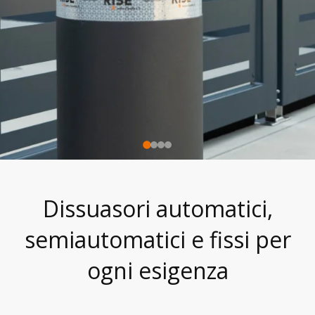
Dissuasori automatici,
semiautomatici e fissi per
ogni esigenza