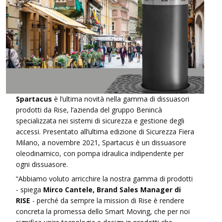
Spartacus
è l’ultima novità nella gamma di dissuasori
prodotti da Rise, l’azienda del gruppo Benincà
specializzata nei sistemi di sicurezza e gestione degli
accessi. Presentato all’ultima edizione di Sicurezza Fiera
Milano, a novembre 2021, Spartacus è un dissuasore
oleodinamico, con pompa idraulica indipendente per
ogni dissuasore.
“Abbiamo voluto arricchire la nostra gamma di prodotti
- spiega
Mirco Cantele, Brand Sales Manager di
RISE
- perché da sempre la mission di Rise è rendere
concreta la promessa dello Smart Moving, che per noi