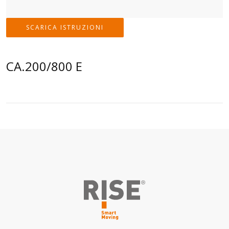
SCARICA ISTRUZIONI
CA.200/800 E