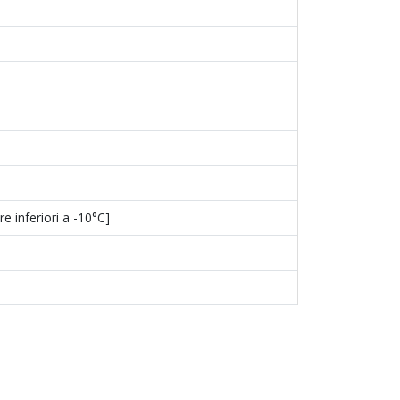
 inferiori a -10°C]