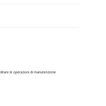
ilitare le operazioni di manutenzione