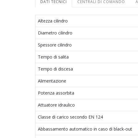
DATI TECNICI
CENTRALI DI COMANDO
A
Altezza cilindro
Diametro cilindro
Spessore cilindro
Tempo di salita
Tempo di discesa
Alimentazione
Potenza assorbita
Attuatore idraulico
Classe di carico secondo EN 124
Abbassamento automatico in caso di black-out