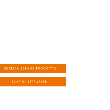
SCARICA SCHEDA PRODOTTO
SCARICA ISTRUZIONI