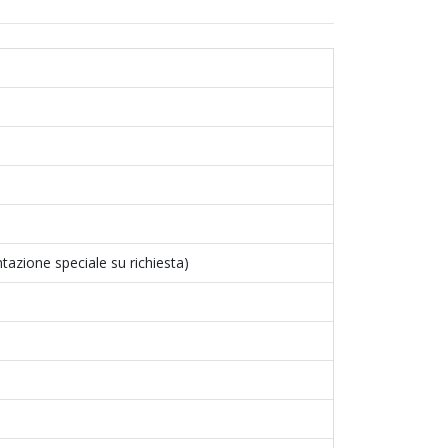
tazione speciale su richiesta)