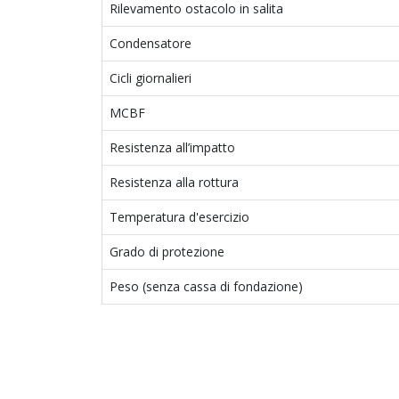
Rilevamento ostacolo in salita
Condensatore
Cicli giornalieri
MCBF
Resistenza all’impatto
Resistenza alla rottura
Temperatura d'esercizio
Grado di protezione
Peso (senza cassa di fondazione)